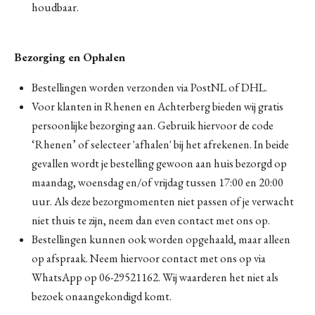
houdbaar.
Bezorging en Ophalen
Bestellingen worden verzonden via PostNL of DHL.
Voor klanten in Rhenen en Achterberg bieden wij gratis
persoonlijke bezorging aan. Gebruik hiervoor de code
‘Rhenen’ of selecteer 'afhalen' bij het afrekenen. In beide
gevallen wordt je bestelling gewoon aan huis bezorgd op
maandag, woensdag en/of vrijdag tussen 17:00 en 20:00
uur. Als deze bezorgmomenten niet passen of je verwacht
niet thuis te zijn, neem dan even contact met ons op.
Bestellingen kunnen ook worden opgehaald, maar alleen
op afspraak. Neem hiervoor contact met ons op via
WhatsApp op 06-29521162. Wij waarderen het niet als
bezoek onaangekondigd komt.