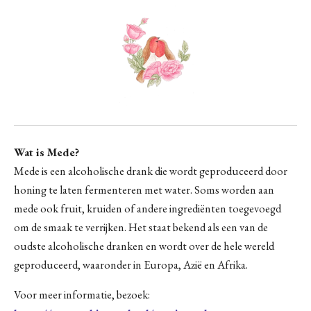
Wat is Mede?
Mede is een alcoholische drank die wordt geproduceerd door
honing te laten fermenteren met water. Soms worden aan
mede ook fruit, kruiden of andere ingrediënten toegevoegd
om de smaak te verrijken. Het staat bekend als een van de
oudste alcoholische dranken en wordt over de hele wereld
geproduceerd, waaronder in Europa, Azië en Afrika.
Voor meer informatie, bezoek: