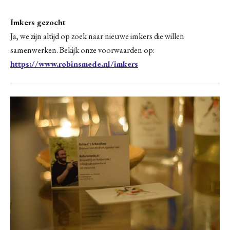
Imkers gezocht
Ja, we zijn altijd op zoek naar nieuwe imkers die willen
samenwerken. Bekijk onze voorwaarden op:
https://www.robinsmede.nl/imkers