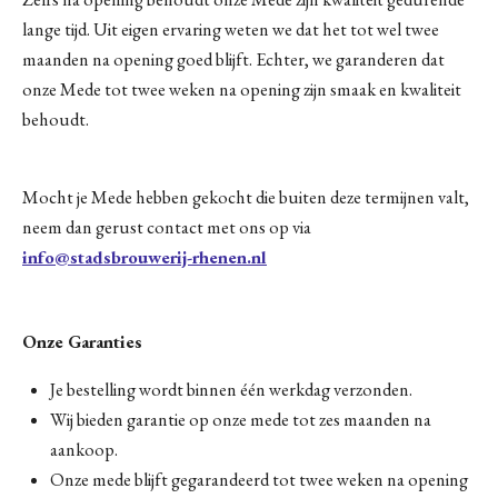
lange tijd. Uit eigen ervaring weten we dat het tot wel twee
maanden na opening goed blijft. Echter, we garanderen dat
onze Mede tot twee weken na opening zijn smaak en kwaliteit
behoudt.
Mocht je Mede hebben gekocht die buiten deze termijnen valt,
neem dan gerust contact met ons op via
info@stadsbrouwerij-rhenen.nl
Onze Garanties
Je bestelling wordt binnen één werkdag verzonden.
Wij bieden garantie op onze mede tot zes maanden na
aankoop.
Onze mede blijft gegarandeerd tot twee weken na opening