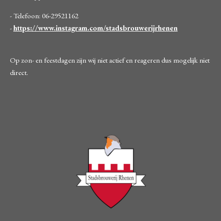
- Telefoon: 06-29521162
-
https://www.instagram.com/stadsbrouwerijrhenen
Op zon- en feestdagen zijn wij niet actief en reageren dus mogelijk niet
direct.