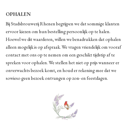
OPHALEN
Bij Stadsbrouwerij Rhenen begrijpen we dat sommige klanten
ervoor kiezen om hun bestelling persoonlijk op te halen.
Hoewel we dit waarderen, willen we benadrukken dat ophalen
alleen mogelijk is op afspraak. We vragen vriendelijk om vooraf
contact met ons op te nemen om een geschikt tijdstip af te
spreken voor ophalen. We stellen het niet op prijs wanneer er
onverwachts bezoek komt, en houd er rekening mee dat we
sowieso geen bezoek ontvangen op zon- en feestdagen.