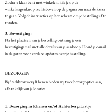
Zodra je klaar bent met winkelen, klik je op de
winkelwagenknop rechtsboven op de pagina om naar de kassa
te gaan. Volg de instructies op het scherm om je bestelling af te
ronden.
3. Bevestiging:
Na het plaatsen van je bestelling ontvang je een
bevestigingsmail met alle details van je aankoop. Houd je e-mail
in de gaten voor verdere updates over je bestelling.
BEZORGEN
Bij Stadsbrouwerij Rhenen bieden wij twee bezorgopties aan,
afhankelijk van je locatie:
1. Bezorging in Rhenen en/of Achterberg:
Laat je